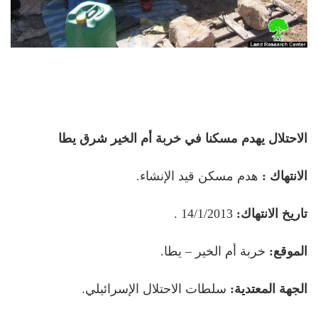
الاحتلال يهدم مسكنا في خربة أم الخير شرق يطا
الانتهاك :
هدم مسكن قيد الإنشاء.
تاريخ الانتهاك:
14/1/2013 .
الموقع:
خربة أم الخير – يطا.
الجهة المعتدية:
سلطات الاحتلال الإسرائيلي.