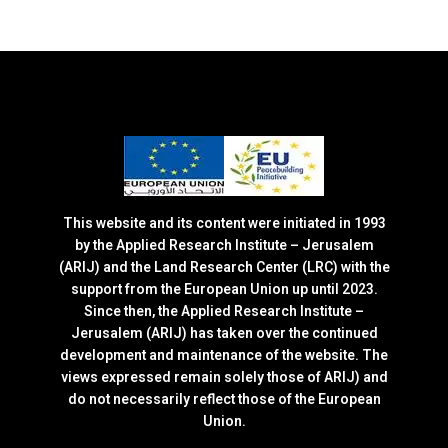
This website and its content were initiated in 1993
by the Applied Research Institute – Jerusalem
(ARIJ) and the Land Research Center (LRC) with the
support from the European Union up until 2023.
Since then, the Applied Research Institute –
Jerusalem (ARIJ) has taken over the continued
development and maintenance of the website. The
views expressed remain solely those of ARIJ) and
do not necessarily reflect those of the European
Union.