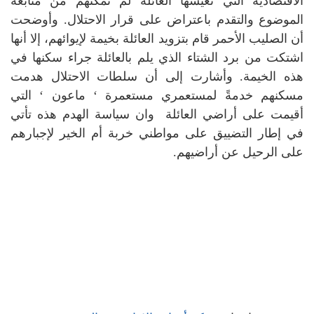
الاقتصادية التي تعيشها العائلة لم تمكنهم من متابعة
الموضوع والتقدم باعتراض على قرار الاحتلال.
وأوضحت
أن الصليب الأحمر قام بتزويد العائلة بخيمة لإيوائهم، إلا أنها
اشتكت من برد الشتاء الذي يلم بالعائلة جراء سكنها في
هذه الخيمة.
وأشارت إلى أن سلطات الاحتلال هدمت
مسكنهم خدمةً لمستعمري مستعمرة ‘ ماعون ‘ التي
أقيمت على أراضي العائلة وان سياسة الهدم هذه تأتي
في إطار التضييق على مواطني خربة أم الخير لإجبارهم
على الرحيل عن أراضيهم.