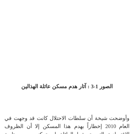
الصور 1-3 : آثار هدم مسكن عائلة الهذالين
وأوضحت شيخة أن سلطات الاحتلال كانت قد وجهت في
العام 2010 إخطاراً بهدم هذا المسكن إلا أن الظروف