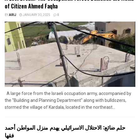
of Citizen Ahmed Faqha
BY
ARIJ
JANUARY 30, 2025
0
A large force from the Israeli occupation army, accompanied by
the "Building and Planning Department" along with bulldozers,
stormed the village of Kardala, located in the northeast...
حلم ضائع: الاحتلال الاسرائيلي يهدم منزل المواطن أحمد
فقها