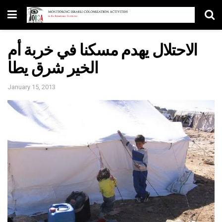
الاحتلال يهدم مسكنا في خربة أم
الخير شرق يطا
January 15, 2013