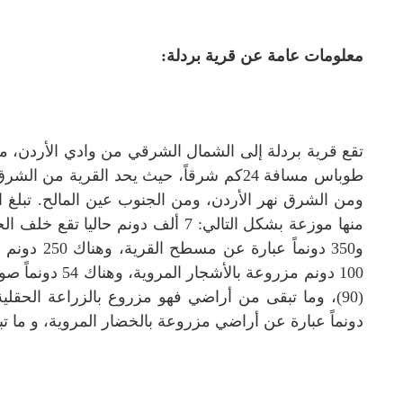
معلومات عامة عن قرية بردلة:
تقع قرية بردلة إلى الشمال الشرقي من وادي الأردن، 
طوباس مسافة 24كم شرقاً، حيث يحد القرية م
ومن الشرق نهر الأردن، ومن الجنوب عين المالح.
منها موزعة بشكل التالي: 7 ألف دونم 
و350 دونماً
100 دونم مزروعة 
دونماً عبارة عن أراضي مزروعة بالخضار المروية، و ما