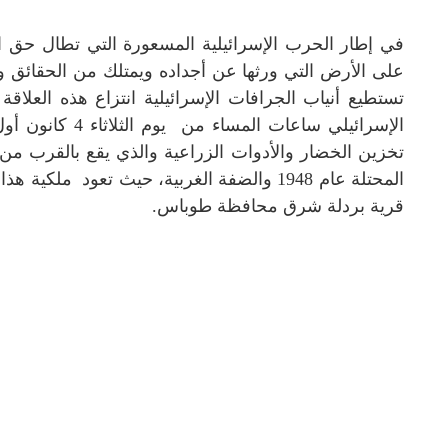
في إطار الحرب الإسرائيلية المسعورة التي تطال حق 
على الأرض التي ورثها عن أجداده ويمتلك من الحقائق وال
تستطيع أنياب الجرافات الإسرائيلية انتزاع هذه العلاقة 
الإسرائيلي ساعات 
تخزين الخضار والأدوات الزراعية والذي يقع بالقرب من
المحتلة عام 1948 والضفة الغربية، حيث تعود
قرية بردلة شرق محافظة طوباس.