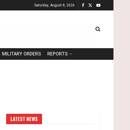
Saturday, August 8, 2026
MILITARY ORDERS
REPORTS
LATEST NEWS