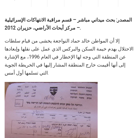
المصدر: بحث ميداني مباشر – قسم مراقبة الانتهاكات الإسرائيلية
– مركز أبحاث الأراضي، حزيران 2012.
إلا أن المواطن خالد حماد النواجعة يخشى من قيام سلطات
الاحتلال بهدم خيمة السكن والبركس الذي عمل على نقلها وإبعادها
عن المنطقة التي وجه لها الإخطار في العام 1996، مع الإشارة
إلى أنها أقيمت خارج المنطقة المشار إليها في الخريطة الجوية
التي تسلمها أول أمس.