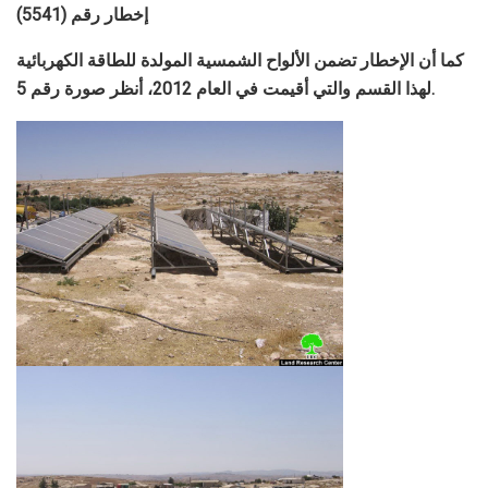
إخطار رقم (5541)
كما أن الإخطار تضمن الألواح الشمسية المولدة للطاقة الكهربائية
لهذا القسم والتي أقيمت في العام 2012، أنظر صورة رقم 5.