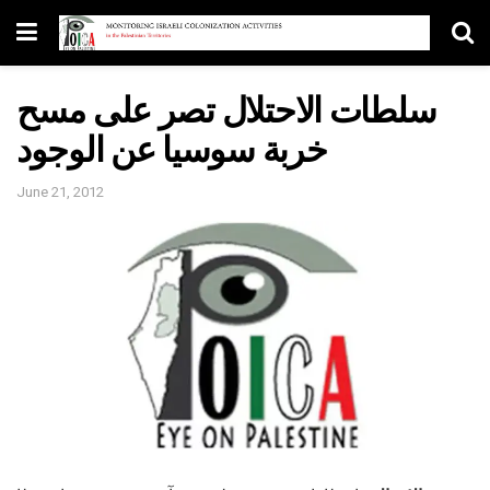
سلطات الاحتلال تصر على مسح
خربة سوسيا عن الوجود
June 21, 2012