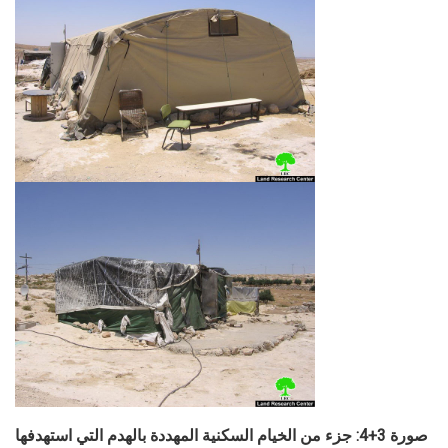
صورة 3+4: جزء من الخيام السكنية المهددة بالهدم التي استهدفها