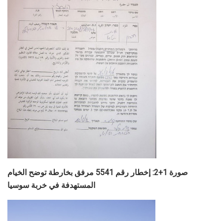
صورة 1+2: إخطار رقم 5541 مرفق بخارطة توضح الخيام
المستهدفة في خربة سوسيا