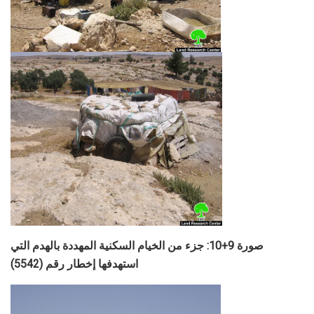
صورة 9+10: جزء من الخيام السكنية المهددة بالهدم التي
استهدفها إخطار رقم (5542)