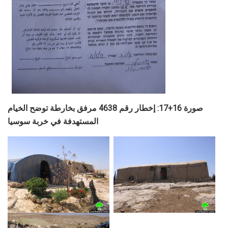
صورة 16+17: إخطار رقم 4638 مرفق بخارطة توضح الخيام
المستهدفة في خربة سوسيا