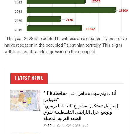
The year 2023 is expected to witness an exceptionally poor olive
harvest season in the occupied Palestinian territory. This aligns
with increased Israeli aggression in the occupied...
LATEST NEWS
” 118 ألف دونم مهددة بالعزل في محافظة
طوباس”
إسرائيل تستكمل مشروع “الخط القرمزي”
وتوسع عزل الأراضي الفلسطينية شرق
الضفة الغربية المحتلة
BY
ARIJ
JULY 29, 2026
0