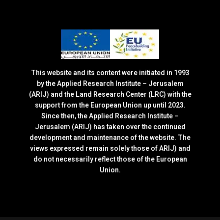
This website and its content were initiated in 1993
by the Applied Research Institute – Jerusalem
(ARIJ) and the Land Research Center (LRC) with the
support from the European Union up until 2023.
Since then, the Applied Research Institute –
Jerusalem (ARIJ) has taken over the continued
development and maintenance of the website. The
views expressed remain solely those of ARIJ) and
do not necessarily reflect those of the European
Union.