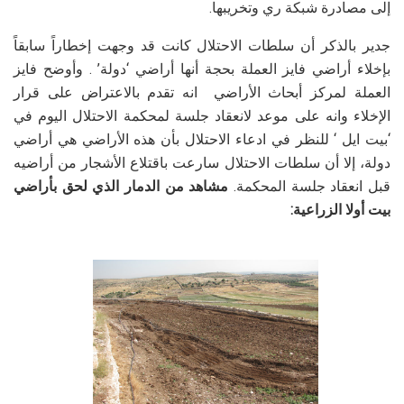
إلى مصادرة شبكة ري وتخريبها.
جدير بالذكر أن سلطات الاحتلال كانت قد وجهت إخطاراً سابقاً
بإخلاء أراضي فايز العملة بحجة أنها أراضي ‘دولة’ . وأوضح فايز
العملة لمركز أبحاث الأراضي انه تقدم بالاعتراض على قرار
الإخلاء وانه على موعد لانعقاد جلسة لمحكمة الاحتلال اليوم في
‘بيت ايل ‘ للنظر في ادعاء الاحتلال بأن هذه الأراضي هي أراضي
دولة، إلا أن سلطات الاحتلال سارعت باقتلاع الأشجار من أراضيه
قبل انعقاد جلسة المحكمة.
مشاهد من الدمار الذي لحق بأراضي
بيت أولا الزراعية: