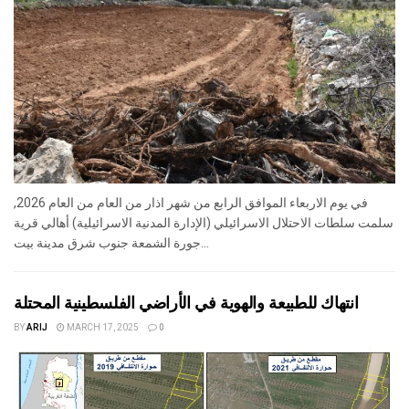
في يوم الاربعاء الموافق الرابع من شهر اذار من العام من العام 2026,
سلمت سلطات الاحتلال الاسرائيلي (الإدارة المدنية الاسرائيلية) أهالي قرية
جورة الشمعة جنوب شرق مدينة بيت...
انتهاك للطبيعة والهوية في الأراضي الفلسطينية المحتلة
BY
ARIJ
MARCH 17, 2025
0