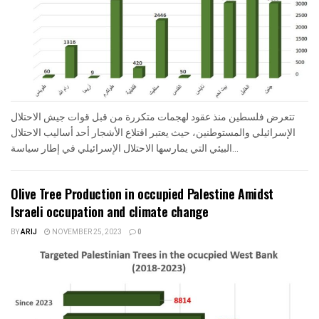
تتعرض فلسطين منذ عقود لهجمات متكررة من قبل قوات جيش الاحتلال
الإسرائيلي والمستوطنين، حيث يعتبر اقتلاع الأشجار أحد أساليب الاحتلال
البيئي التي يمارسها الاحتلال الإسرائيلي في إطار سياسة...
Olive Tree Production in occupied Palestine Amidst
Israeli occupation and climate change
BY
ARIJ
NOVEMBER 25, 2023
0