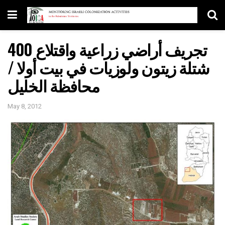
تجريف أراضي زراعية واقتلاع 400
شتلة زيتون ولوزيات في بيت أولا /
محافظة الخليل
May 8, 2012