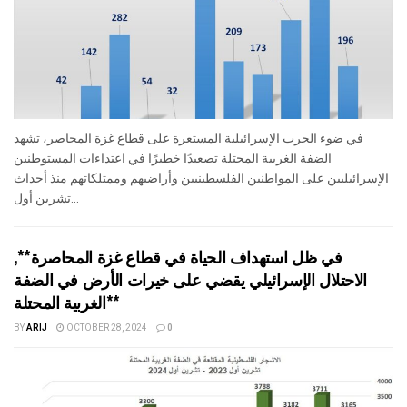
في ضوء الحرب الإسرائيلية المستعرة على قطاع غزة المحاصر، تشهد
الضفة الغربية المحتلة تصعيدًا خطيرًا في اعتداءات المستوطنين
الإسرائيليين على المواطنين الفلسطينيين وأراضيهم وممتلكاتهم منذ أحداث
تشرين أول...
في ظل استهداف الحياة في قطاع غزة المحاصرة**,
الاحتلال الإسرائيلي يقضي على خيرات الأرض في الضفة
الغربية المحتلة**
BY
ARIJ
OCTOBER 28, 2024
0