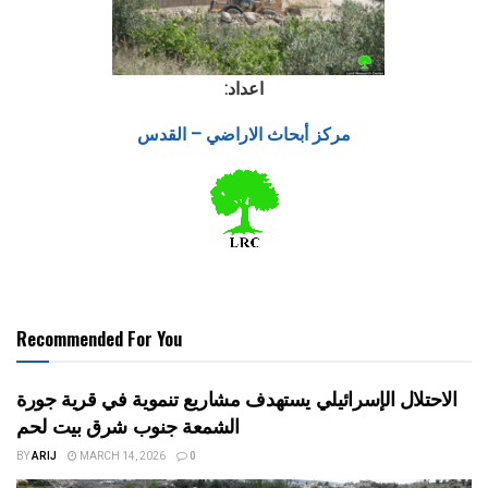
اعداد:
مركز أبحاث الاراضي – القدس
Recommended For You
الاحتلال الإسرائيلي يستهدف مشاريع تنموية في قرية جورة
الشمعة جنوب شرق بيت لحم
BY
ARIJ
MARCH 14, 2026
0