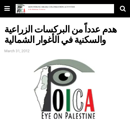
هدم عدداً من البركسات الزراعية
والسكنية في الأغوار الشمالية
March 31, 2012