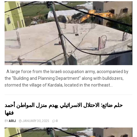
A large force from the Israeli occupation army, accompanied by
the "Building and Planning Department" along with bulldozers,
stormed the village of Kardala, located in the northeast...
حلم ضائع: الاحتلال الاسرائيلي يهدم منزل المواطن أحمد
فقها
BY
ARIJ
JANUARY 30, 2025
0