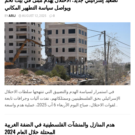
ويواصل سياسة التطهير المكاني
BY
ARIJ
AUGUST 12, 2025
0
في استمرار لسياسة الهدم والتضييق التي تنتهجها سلطات الاحتلال
الإسرائيلي بحق الفلسطينيين وممتلكاتهم، نفذت آليات وجرافات تابعة
لقوات الاحتلال، صباح اليوم الأربعاء 6 آب 2025، عملية هدم واسعة...
هدم المنازل والمنشآت الفلسطينية في الضفة الغربية
المحتلة خلال العام 2024