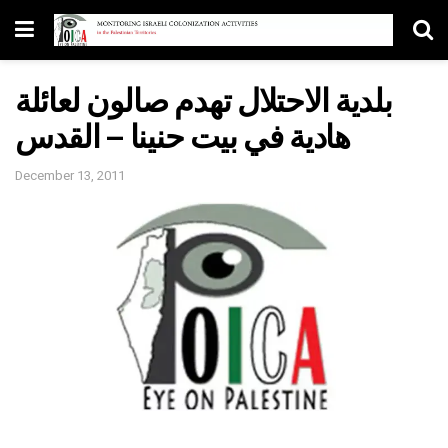
بلدية الاحتلال تهدم صالون لعائلة
هادية في بيت حنينا – القدس
December 13, 2011