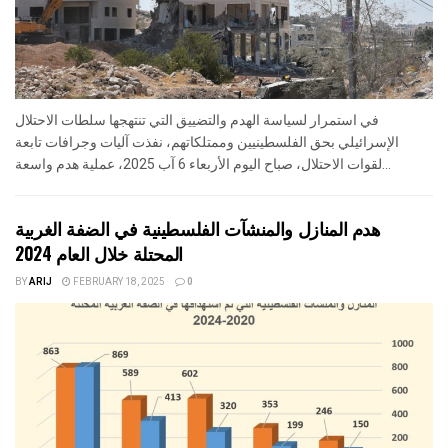
في استمرار لسياسة الهدم والتضييق التي تنتهجها سلطات الاحتلال
الإسرائيلي بحق الفلسطينيين وممتلكاتهم، نفذت آليات وجرافات تابعة
لقوات الاحتلال، صباح اليوم الأربعاء 6 آب 2025، عملية هدم واسعة...
هدم المنازل والمنشآت الفلسطينية في الضفة الغربية
المحتلة خلال العام 2024
BY
ARIJ
FEBRUARY 18, 2025
0