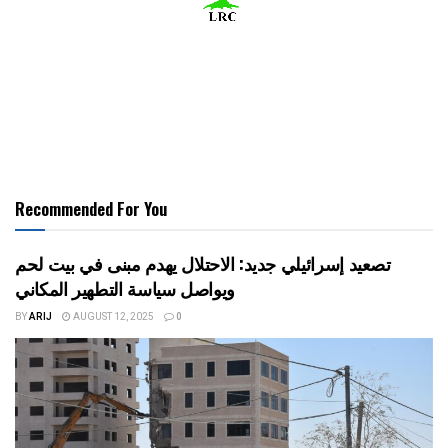
Recommended For You
تصعيد إسرائيلي جديد: الاحتلال يهدم مبنى في بيت لحم
ويواصل سياسة التطهير المكاني
BY
ARIJ
AUGUST 12, 2025
0