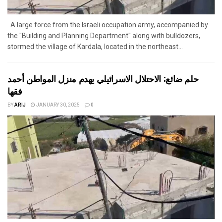
A large force from the Israeli occupation army, accompanied by
the "Building and Planning Department" along with bulldozers,
stormed the village of Kardala, located in the northeast...
حلم ضائع: الاحتلال الاسرائيلي يهدم منزل المواطن أحمد
فقها
BY
ARIJ
JANUARY 30, 2025
0