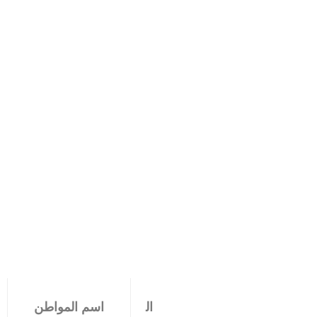
ال
اسم المواطن