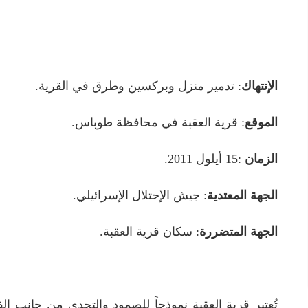
الإنتهاك
: تدمير منزل وبركسين وطرق في القرية.
الموقع
: قرية العقبة في محافظة طوباس.
الزمان
:15 أيلول 2011.
الجهة المعتدية
: جيش الإحتلال الإسرائيلي.
الجهة المتضررة
: سكان قرية العقبة.
تُعتبر قرية العقبة نموذجاً للصمود والتحدي من جانب 