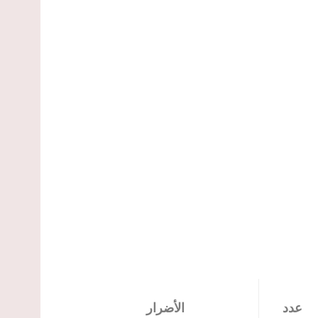
عدد
الأضرار