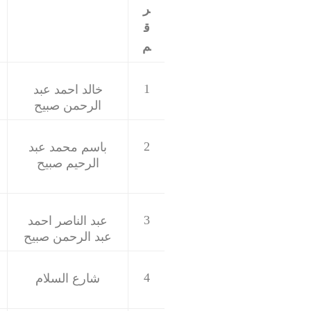
ر
ق
م
1
خالد احمد عبد
الرحمن صبيح
2
باسم محمد عبد
الرحيم صبيح
3
عبد الناصر احمد
عبد الرحمن صبيح
4
شارع السلام