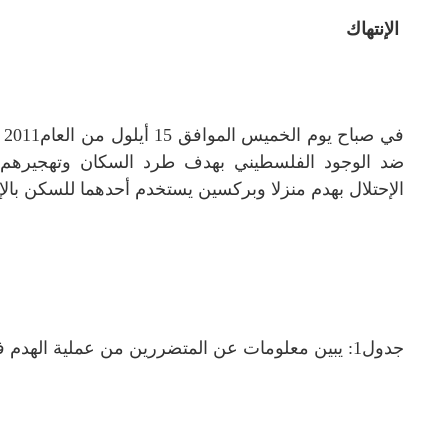
الإنتهاك
في
ضد الوجود الفلسطيني بهدف طرد السكان وتهجيرهم
الإحتلال بهدم منزلا وبركسين يستخدم أحدهما للسكن بال
جدول1: يبين معلومات عن المتضررين من عملية الهدم في قرية العقبة: