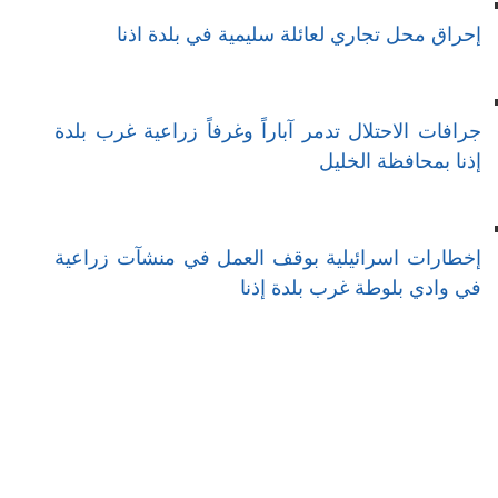
إحراق محل تجاري لعائلة سليمية في بلدة اذنا
جرافات الاحتلال تدمر آباراً وغرفاً زراعية غرب بلدة
إذنا بمحافظة الخليل
إخطارات اسرائيلية بوقف العمل في منشآت زراعية
في وادي بلوطة غرب بلدة إذنا