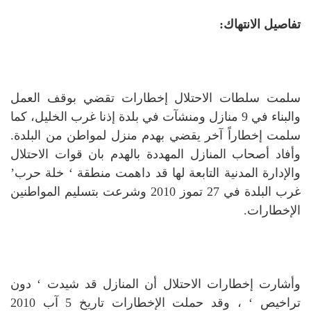
تفاصيل الانتهاك:
سلمت سلطات الاحتلال إخطارات تقضي بوقف العمل
والبناء في 9 منازل ومنشآت في بلدة إذنا غرب الخليل، كما
سلمت إخطاراً آخر يقضي بهدم منزل لمواطن من البلدة.
وأفاد أصحاب المنازل المهددة بالهدم بان قوات الاحتلال
والإدارة المدنية التابعة لها قد داهمت منطقة ‘ خلة حرب’
غرب البلدة في 27 تموز 2010 وشرعت بتسليم المواطنين
الإخطارات.
وأشارت إخطارات الاحتلال أن المنازل قد شيدت ‘ دون
تراخيص ‘ ، وقد حملت الإخطارات تاريخ 5 آب 2010