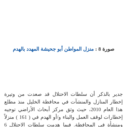
صورة 8 :
منزل المواطن أبو جحيشة المهدد بالهدم
جدير بالذكر أن سلطات الاحتلال قد صعدت من وتيرة
إخطار المنازل والمنشآت في محافظة الخليل منذ مطلع
هذا العام 2010، حيث وثق مركز أبحاث الأراضي توجيه
إخطارات لوقف العمل والبناء و/أو الهدم في ( 161 ) منزلاً
ومنشأة في المحافظة.
فيما هدمت سلطات الاحتلال 6