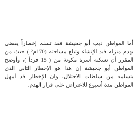
أما المواطن ذيب أبو جحيشة فقد تسلم إخطاراً يقضي
بهدم منزله قيد الإنشاء وتبلغ مساحته (170م
) حيث من
2
المقرر أن تسكنه أسرة مكونة من ( 15 فرداً )، وأوضح
المواطن أبو جحيشة إن هذا هو الإخطار الثاني الذي
يتسلمه من سلطات الاحتلال، وان الإخطار قد أمهل
المواطن مدة أسبوع للاعتراض على قرار الهدم.