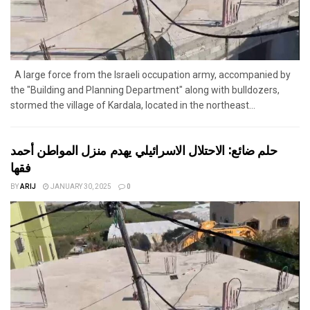
A large force from the Israeli occupation army, accompanied by
the "Building and Planning Department" along with bulldozers,
stormed the village of Kardala, located in the northeast...
حلم ضائع: الاحتلال الاسرائيلي يهدم منزل المواطن أحمد
فقها
BY
ARIJ
JANUARY 30, 2025
0