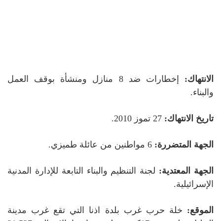
الانتهاك:
إخطارات ضد 8 منازل ومنشأة بوقف العمل
والبناء.
تاريخ الانتهاك:
27 تموز 2010.
الجهة المتضررة:
6 مواطنين من عائلة طميزي.
الجهة المعتدية:
لجنة التنظيم والبناء التابعة للإدارة المدنية
الإسرائيلية.
الموقع:
خلة حرب غرب بلدة اذنا التي تقع غرب مدينة