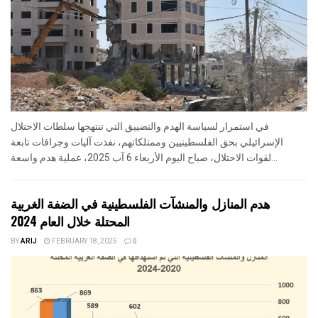
في استمرار لسياسة الهدم والتضييق التي تنتهجها سلطات الاحتلال
الإسرائيلي بحق الفلسطينيين وممتلكاتهم، نفذت آليات وجرافات تابعة
لقوات الاحتلال، صباح اليوم الأربعاء 6 آب 2025، عملية هدم واسعة...
هدم المنازل والمنشآت الفلسطينية في الضفة الغربية
المحتلة خلال العام 2024
BY
ARIJ
FEBRUARY 18, 2025
0