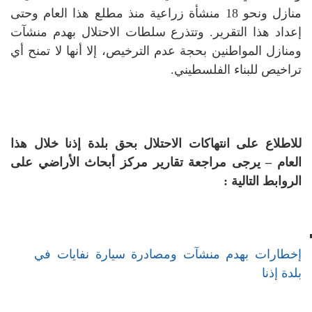
منازل ونحو 18 منشأة زراعية منذ مطلع هذا العام وحتى
إعداد هذا التقرير.
وتتذرع سلطات الاحتلال بهدم منشآت
ومنازل المواطنين بحجة عدم الترخيص، إلا أنها لا تمنح أي
تراخيص للبناء الفلسطيني.
للاطلاع على انتهاكات الاحتلال بحق بلدة إذنا خلال هذا
العام – يرجى مراجعة تقارير مركز أبحاث الأراضي على
الروابط التالية :
إخطارات بهدم منشآت ومصادرة سيارة نفايات في
بلدة إذنا