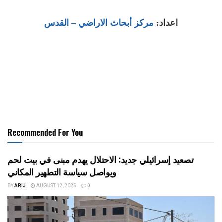
اعداد:
مركز أبحاث الاراضي
– القدس
Recommended For You
تصعيد إسرائيلي جديد: الاحتلال يهدم مبنى في بيت لحم
ويواصل سياسة التطهير المكاني
BY
ARIJ
AUGUST 12, 2025
0