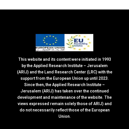
This website and its content were initiated in 1993
by the Applied Research Institute – Jerusalem
(ARIJ) and the Land Research Center (LRC) with the
support from the European Union up until 2023.
Since then, the Applied Research Institute –
Jerusalem (ARIJ) has taken over the continued
development and maintenance of the website. The
views expressed remain solely those of ARIJ) and
do not necessarily reflect those of the European
Union.