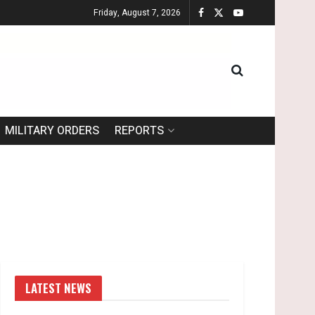
Friday, August 7, 2026
MILITARY ORDERS
REPORTS
LATEST NEWS