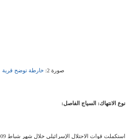
صورة 2:
خارطة توضح قرية عز
نوع الانتهاك: السياج الفاصل: