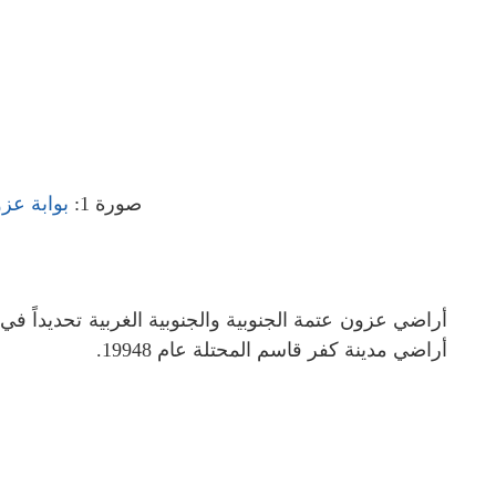
صورة 1:
بوابة عزو
أراضي مدينة كفر قاسم المحتلة عام 19948.