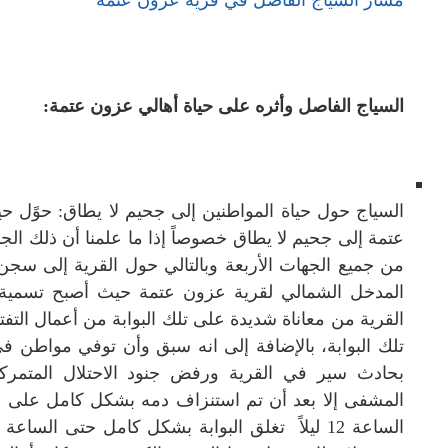
السياج الفاصل وأثره على حياة أهالي عزون عتمة:
عتمة إلى جحيم لا يطاق خصوصاً إذا ما علمنا أن ذلك ال
من جميع الجهات الأربعة وبالتالي حول القرية إلى سجن
المدخل الشمالي لقرية عزون عتمة حيث أصبح تسمية تلك 
القرية من معاناة شديدة على تلك البوابة من أعمال التف
بحادث سير في القرية ورفض جنود الاحتلال المتمركز
المشفى إلا بعد أن تم استنزاف دمه بشكل كامل على الح