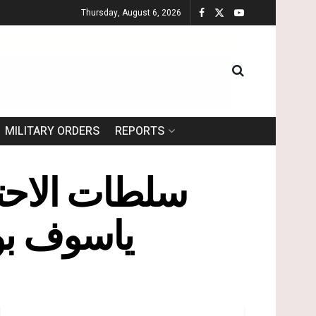
Thursday, August 6, 2026
MILITARY ORDERS
REPORTS
سلطات الاحتل
ياسوف بوق